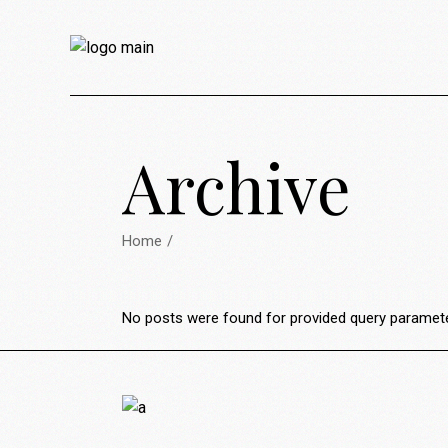
Archive
Home
No posts were found for provided query paramet