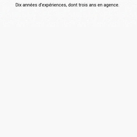
Dix années d’expériences, dont trois ans en agence.