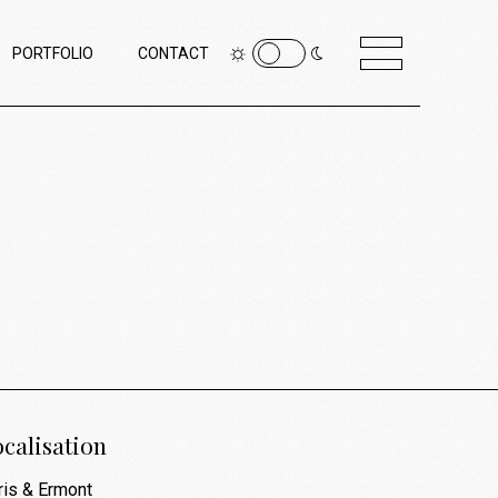
PORTFOLIO
CONTACT
calisation
ris & Ermont