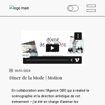
30/01/2024
Dîner de la Mode | Motion
En collaboration avec
l’Agence OBO
qui a réalisé la
scénographie et la direction artistique de cet
événement – j’ai été en charge d’animer les