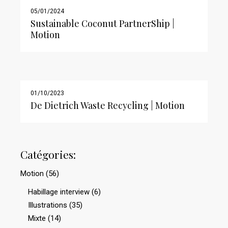
05/01/2024
Sustainable Coconut PartnerShip |
Motion
01/10/2023
De Dietrich Waste Recycling | Motion
Catégories:
Motion
(56)
Habillage interview
(6)
Illustrations
(35)
Mixte
(14)