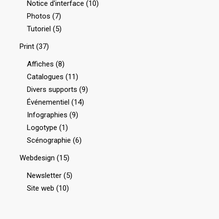
Notice d'interface
(10)
Photos
(7)
Tutoriel
(5)
Print
(37)
Affiches
(8)
Catalogues
(11)
Divers supports
(9)
Événementiel
(14)
Infographies
(9)
Logotype
(1)
Scénographie
(6)
Webdesign
(15)
Newsletter
(5)
Site web
(10)