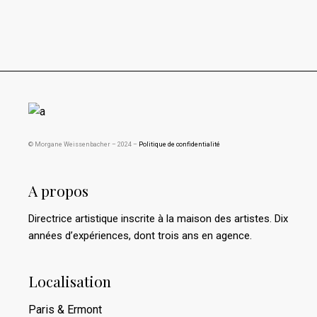
© Morgane Weissenbacher – 2024 –
Politique de confidentialité
A propos
Directrice artistique inscrite à la maison des artistes. Dix
années d’expériences, dont trois ans en agence.
Localisation
Paris & Ermont