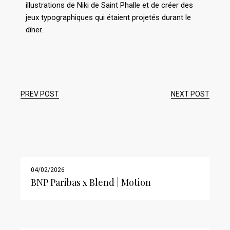
illustrations de Niki de Saint Phalle et de créer des
jeux typographiques qui étaient projetés durant le
dîner.
PREV POST
NEXT POST
04/02/2026
BNP Paribas x Blend | Motion