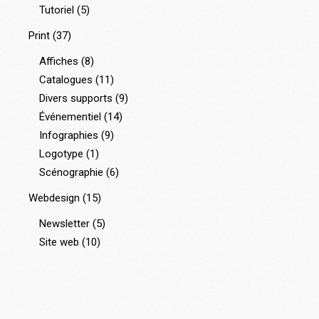
Tutoriel
(5)
Print
(37)
Affiches
(8)
Catalogues
(11)
Divers supports
(9)
Événementiel
(14)
Infographies
(9)
Logotype
(1)
Scénographie
(6)
Webdesign
(15)
Newsletter
(5)
Site web
(10)