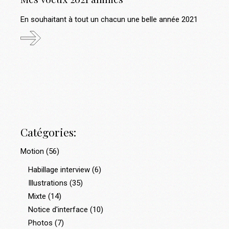
En souhaitant à tout un chacun une belle année 2021
Catégories:
Motion
(56)
Habillage interview
(6)
Illustrations
(35)
Mixte
(14)
Notice d'interface
(10)
Photos
(7)