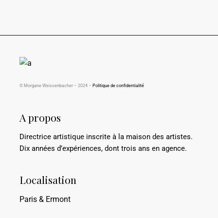
© Morgane Weissenbacher – 2024 –
Politique de confidentialité
A propos
Directrice artistique inscrite à la maison des artistes.
Dix années d’expériences, dont trois ans en agence.
Localisation
Paris & Ermont