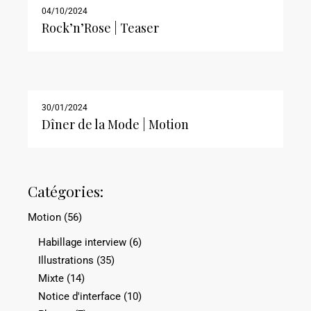
04/10/2024
Rock’n’Rose | Teaser
30/01/2024
Dîner de la Mode | Motion
Catégories:
Motion
(56)
Habillage interview
(6)
Illustrations
(35)
Mixte
(14)
Notice d'interface
(10)