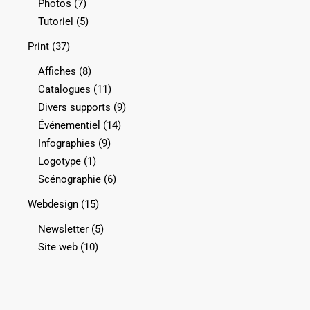
Photos
(7)
Tutoriel
(5)
Print
(37)
Affiches
(8)
Catalogues
(11)
Divers supports
(9)
Événementiel
(14)
Infographies
(9)
Logotype
(1)
Scénographie
(6)
Webdesign
(15)
Newsletter
(5)
Site web
(10)