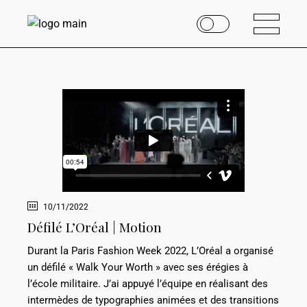
10/11/2022
Défilé L’Oréal | Motion
Durant la Paris Fashion Week 2022, L’Oréal a organisé
un défilé « Walk Your Worth » avec ses érégies à
l’école militaire. J’ai appuyé l’équipe en réalisant des
intermèdes de typographies animées et des transitions