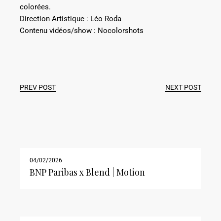
colorées.
Direction Artistique : Léo Roda
Contenu vidéos/show :
Nocolorshots
PREV POST
NEXT POST
04/02/2026
BNP Paribas x Blend | Motion