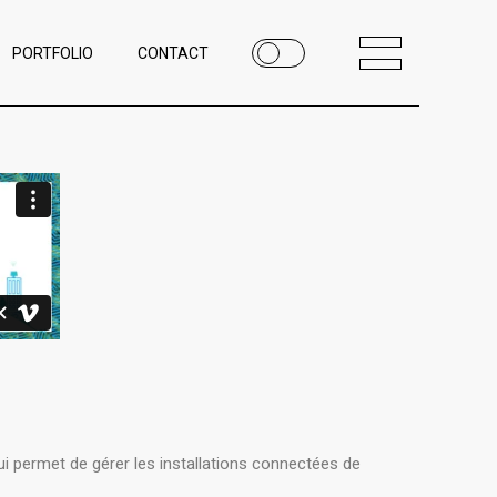
PORTFOLIO
CONTACT
qui permet de gérer les installations connectées de