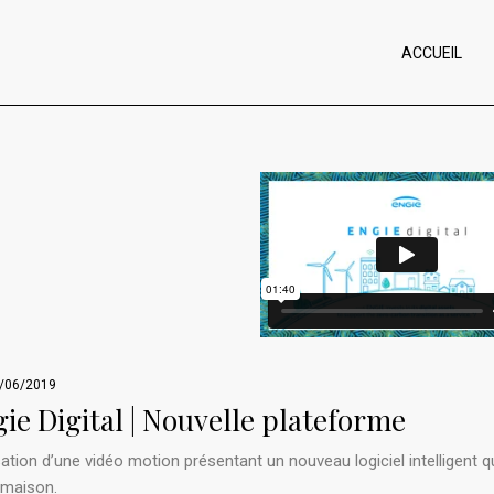
ACCUEIL
/06/2019
ie Digital | Nouvelle plateforme
sation d’une vidéo motion présentant un nouveau logiciel intelligent 
 maison.