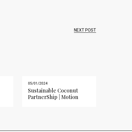
NEXT POST
05/01/2024
Sustainable Coconut
PartnerShip | Motion