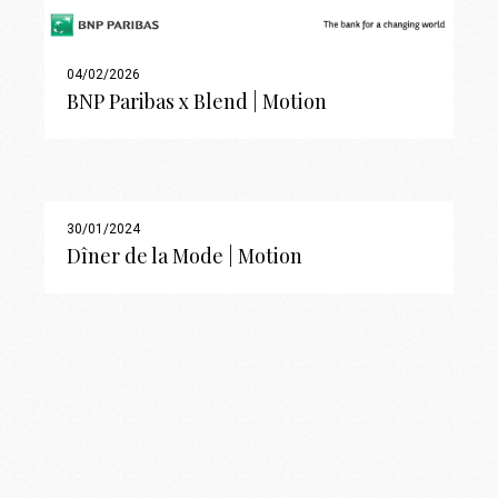
04/02/2026
BNP Paribas x Blend | Motion
30/01/2024
Dîner de la Mode | Motion