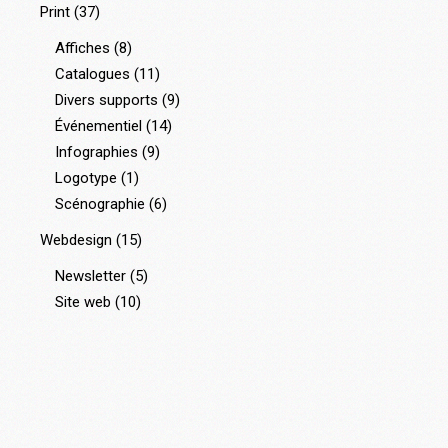
Print
(37)
Affiches
(8)
Catalogues
(11)
Divers supports
(9)
Événementiel
(14)
Infographies
(9)
Logotype
(1)
Scénographie
(6)
Webdesign
(15)
Newsletter
(5)
Site web
(10)