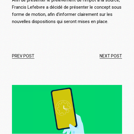
Francis Lefebvre a décidé de présenter le concept sous
forme de motion, afin d’informer clairement sur les
nouvelles dispositions qui seront mises en place.
PREV POST
NEXT POST