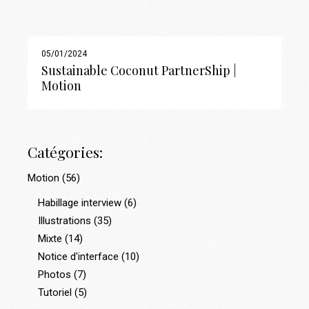
05/01/2024
Sustainable Coconut PartnerShip |
Motion
Catégories:
Motion
(56)
Habillage interview
(6)
Illustrations
(35)
Mixte
(14)
Notice d'interface
(10)
Photos
(7)
Tutoriel
(5)