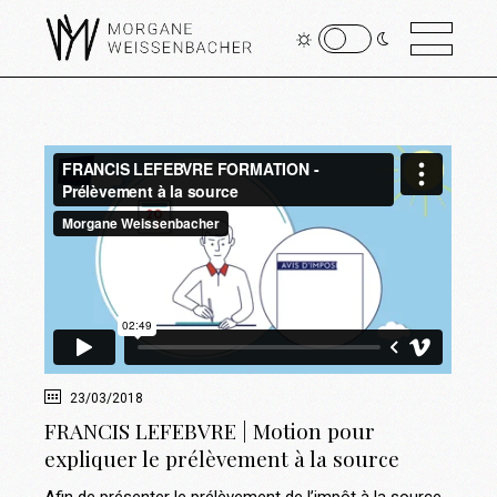
23/03/2018
FRANCIS LEFEBVRE | Motion pour
expliquer le prélèvement à la source
Afin de présenter le prélèvement de l’impôt à la source,