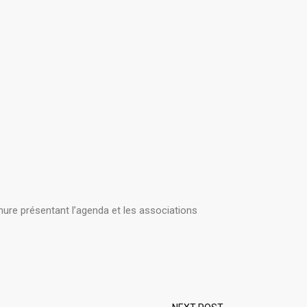
hure présentant l’agenda et les associations