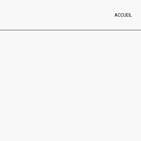
ACCUEIL