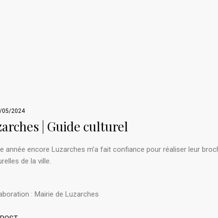
/05/2024
arches | Guide culturel
e année encore Luzarches m’a fait confiance pour réaliser leur broc
relles de la ville.
aboration : Mairie de Luzarches