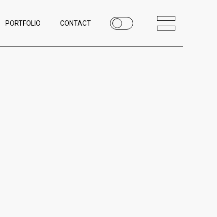
PORTFOLIO
CONTACT